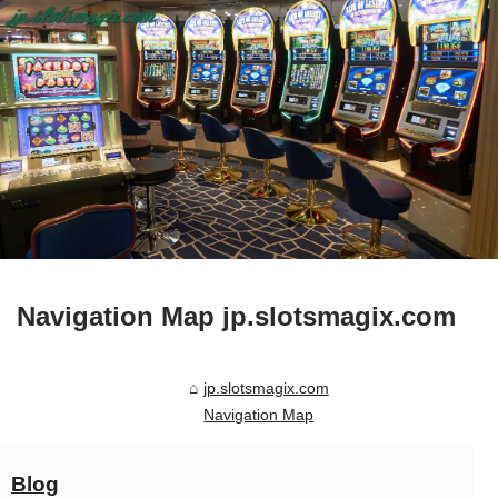
Navigation Map jp.slotsmagix.com
jp.slotsmagix.com
Navigation Map
Blog