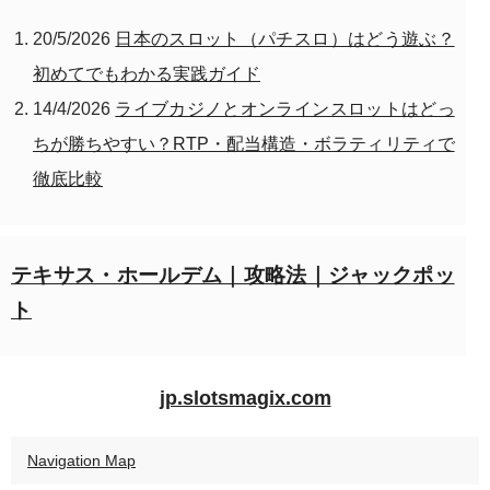
20/5/2026
日本のスロット（パチスロ）はどう遊ぶ？
初めてでもわかる実践ガイド
14/4/2026
ライブカジノとオンラインスロットはどっ
ちが勝ちやすい？RTP・配当構造・ボラティリティで
徹底比較
テキサス・ホールデム｜攻略法｜ジャックポッ
ト
jp.slotsmagix.com
Navigation Map